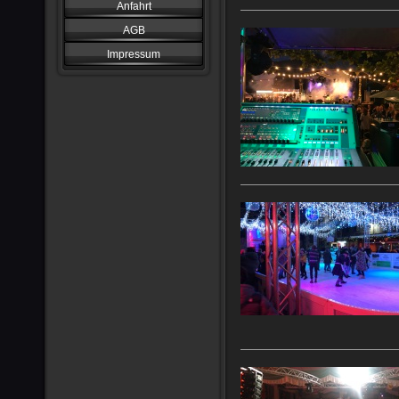
Anfahrt
AGB
Impressum